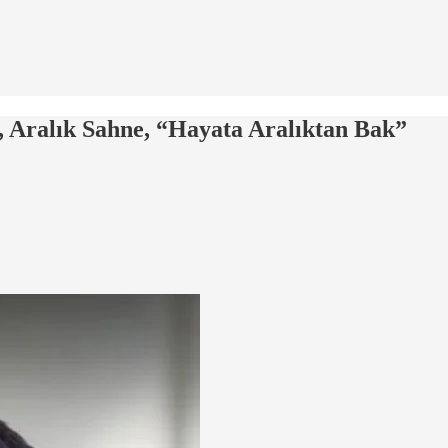
 Aralık Sahne, “Hayata Aralıktan Bak”