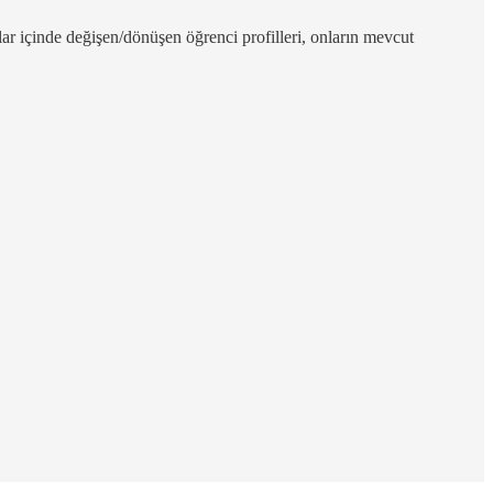
ar içinde değişen/dönüşen öğrenci profilleri, onların mevcut