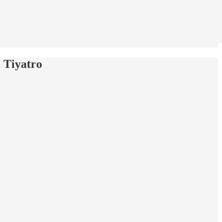
 Tiyatro