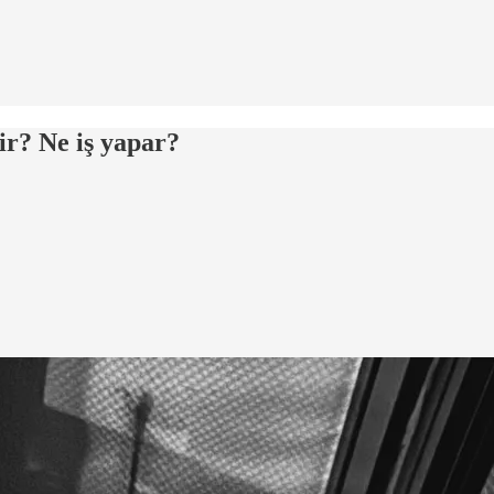
r? Ne iş yapar?