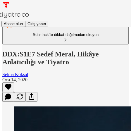
Abone olun
Giriş yapın
Substack’te dikkat dağılmadan okuyun
DDX:S1E7 Sedef Meral, Hikâye
Anlatıcılığı ve Tiyatro
Selma Köksal
Oca 14, 2020