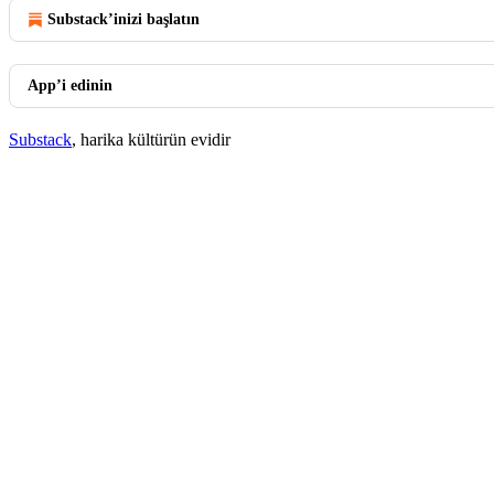
Substack’inizi başlatın
App’i edinin
Substack
, harika kültürün evidir