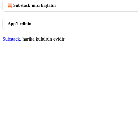
Substack’inizi başlatın
App’i edinin
Substack
, harika kültürün evidir