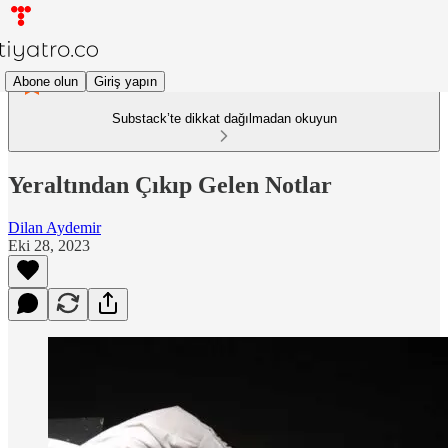
Abone olun
Giriş yapın
Substack’te dikkat dağılmadan okuyun
Yeraltından Çıkıp Gelen Notlar
Dilan Aydemir
Eki 28, 2023